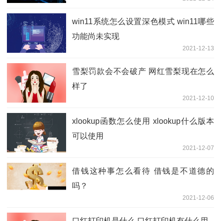
win11系统怎么设置深色模式 win11哪些
功能尚未实现
2021-12-13
雪梨罚款会不会破产 网红雪梨现在怎么
样了
2021-12-10
xlookup函数怎么使用 xlookup什么版本
可以使用
2021-12-07
借钱这种事怎么看待 借钱是不道德的
吗？
2021-12-06
口红打印机是什么 口红打印机有什么用