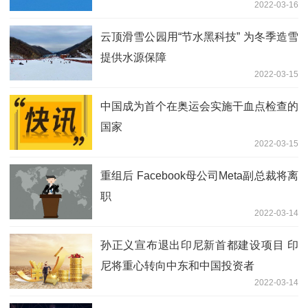
2022-03-16
云顶滑雪公园用“节水黑科技” 为冬季造雪
提供水源保障
2022-03-15
中国成为首个在奥运会实施干血点检查的
国家
2022-03-15
重组后 Facebook母公司Meta副总裁将离
职
2022-03-14
孙正义宣布退出印尼新首都建设项目 印
尼将重心转向中东和中国投资者
2022-03-14