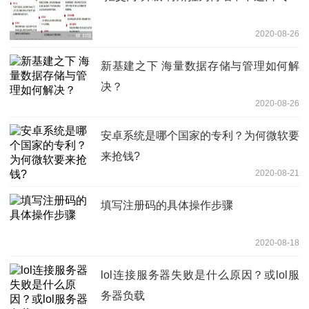
2020-08-26
新基建之下 海量数据存储与管理如何解
决？
2020-08-26
安卓系统是哪个国家的专利？为何微软要
来抢钱?
2020-08-21
填写注册码的具体操作步骤
2020-08-18
lol连接服务器失败是什么原因？或lol服
务器负载