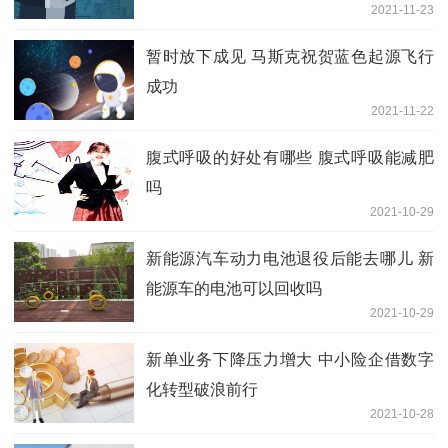
2021-11-23
暂时放下成见 马斯克祝贺蓝色起源飞行
成功
2021-11-22
腹式呼吸的好处有哪些 腹式呼吸能减肥
吗
2021-10-29
新能源汽车动力电池退役后能去哪儿 新
能源车的电池可以回收吗
2021-10-29
新单业务下降压力增大 中小险企借数字
化转型破浪前行
2021-10-28