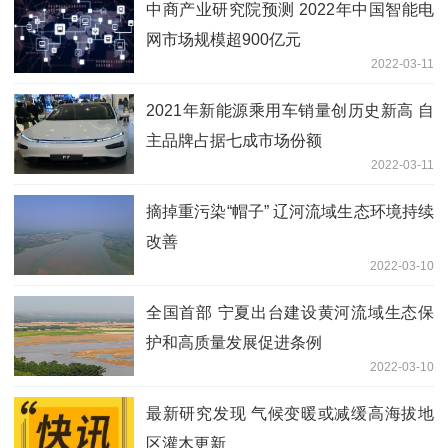
中商产业研究院预测 2022年中国智能电
网市场规模超900亿元
2022-03-11
2021年新能源乘用车销量创历史新高 自
主品牌占据七成市场份额
2022-03-11
摘掉重污染“帽子” 辽河流域生态环境持续
改善
2022-03-10
全国首部 宁夏出台建设黄河流域生态保
护和高质量发展促进条例
2022-03-10
最新研究发现 气候变暖或减缓高海拔地
区灌木更新