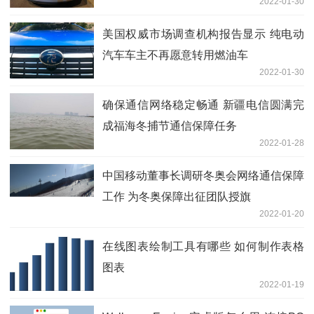
2022-01-30
美国权威市场调查机构报告显示 纯电动
汽车车主不再愿意转用燃油车
2022-01-30
确保通信网络稳定畅通 新疆电信圆满完
成福海冬捕节通信保障任务
2022-01-28
中国移动董事长调研冬奥会网络通信保障
工作 为冬奥保障出征团队授旗
2022-01-20
在线图表绘制工具有哪些 如何制作表格
图表
2022-01-19