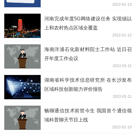
2022-01-13
河南完成年度5G网络建设任务 实现镇以
上和农村热点区域全覆盖
2022-01-12
海南洋浦石化新材料院士工作站 近日召
开年度工作会议
2022-01-11
湖南省科学技术信息研究所 在长沙发布
区域科技创新能力评价报告
2022-01-11
畅聊通信技术前世今生 我国首个通信领
域科普聊天节目上线
2022-01-10