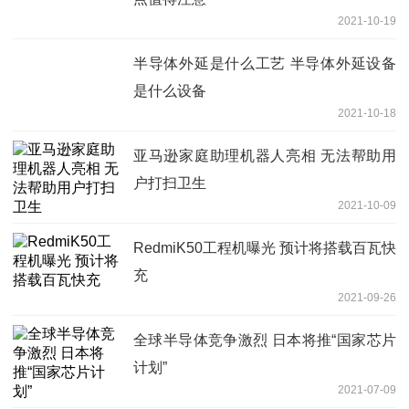
2021-10-19
半导体外延是什么工艺 半导体外延设备
是什么设备
2021-10-18
亚马逊家庭助理机器人亮相 无法帮助用
户打扫卫生
2021-10-09
RedmiK50工程机曝光 预计将搭载百瓦快
充
2021-09-26
全球半导体竞争激烈 日本将推“国家芯片
计划”
2021-07-09