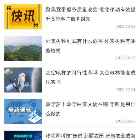
聚焦宽带服务质量改善 淮北移动有效提
升宽带客户服务感知
2021-12-23
外来树种到底有什么危害 外来树种有哪
些植物
2021-12-22
太空电梯的可行性高吗 太空电梯能变成
现实吗
2021-12-21
象牙萝卜象牙白菜文物在哪 牙雕是用什
么做的
2021-12-20
物联网科技“走进”新疆农田 智慧农业成新