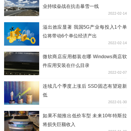
业持续奋战在抗击暴雪一线
2022-02-14
溢出效应显著 我国5G产业每投入1个单
位将带动6个单位经济产出
2022-02-14
微软商店应用都装在哪 Windows商店软
件应用安装在什么目录
2022-02-07
连续几个季度上涨后 SSD固态有望迎新
低
2022-01-30
如果不能推出低价车型 未来10年特斯拉
将损失巨额收入