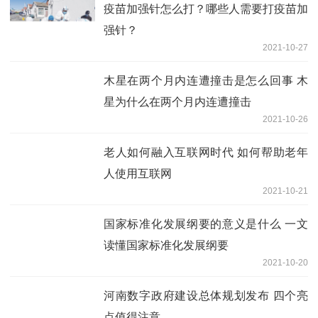
疫苗加强针怎么打？哪些人需要打疫苗加
强针？
2021-10-27
木星在两个月内连遭撞击是怎么回事 木
星为什么在两个月内连遭撞击
2021-10-26
老人如何融入互联网时代 如何帮助老年
人使用互联网
2021-10-21
国家标准化发展纲要的意义是什么 一文
读懂国家标准化发展纲要
2021-10-20
河南数字政府建设总体规划发布 四个亮
点值得注意