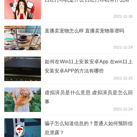
2021-11-30
直播卖宠物怎么样 直播卖宠物靠谱吗
2021-11-29
如何在Win11上安装安卓App 在win11上
安装安卓APP的方法有哪些
2021-11-25
虚拟演员是什么意思 虚拟演员是怎么回
事
2021-11-24
骗子怎么知道信息的？普通人如何预防信
息泄露？