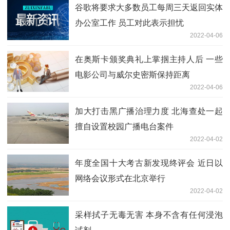
谷歌将要求大多数员工每周三天返回实体
办公室工作 员工对此表示担忧
2022-04-06
在奥斯卡颁奖典礼上掌掴主持人后 一些
电影公司与威尔史密斯保持距离
2022-04-06
加大打击黑广播治理力度 北海查处一起
擅自设置校园广播电台案件
2022-04-02
年度全国十大考古新发现终评会 近日以
网络会议形式在北京举行
2022-04-02
采样拭子无毒无害 本身不含有任何浸泡