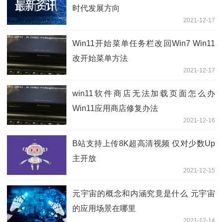
时代发展方向
2021-12-17
Win11开始菜单任务栏改回Win7 Win11
改开始菜单方法
2021-12-17
win11软件商店无法加载页面怎么办
Win11应用商店修复办法
2021-12-16
B站支持上传8K超高清视频 仅对少数Up
主开放
2021-12-15
元宇宙的概念和内涵究竟是什么 元宇宙
的应用场景在哪里
2021-12-14