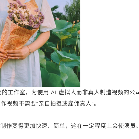
件即服务)的工作室，为使用 AI 虚拟人而非真人制造视频的公
o 制作视频不需要“亲自拍摄或雇佣真人”。
使得视频制作变得更加快速、简单，这在一定程度上会使演员
。