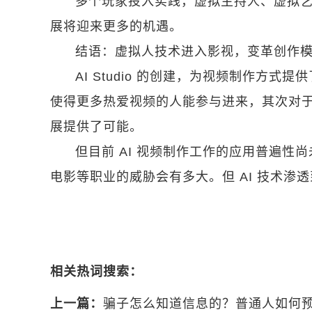
多个玩家投入实践，虚拟主持人、虚拟艺人
展将迎来更多的机遇。
结语：虚拟人技术进入影视，变革创作
AI Studio 的创建，为视频制作方
使得更多热爱视频的人能参与进来，其次对
展提供了可能。
但目前 AI 视频制作工作的应用普遍
电影等职业的威胁会有多大。但 AI 技术渗
相关热词搜索：
上一篇：
骗子怎么知道信息的？普通人如何