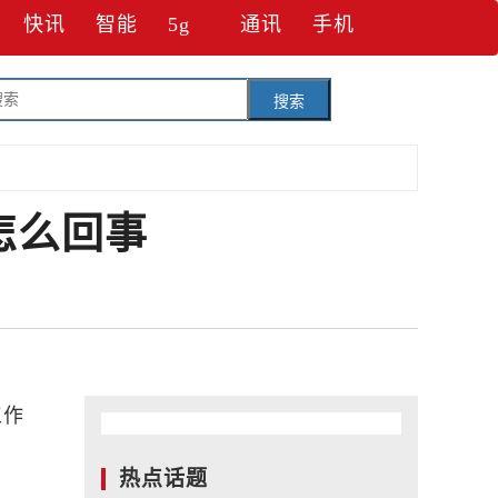
快讯
智能
5g
通讯
手机
搜索
怎么回事
工作
热点话题