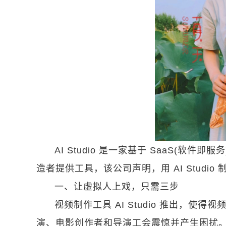
AI Studio 是一家基于 SaaS(软
造者提供工具，该公司声明，用 AI Studi
一、让虚拟人上戏，只需三步
视频制作工具 AI Studio 推出，
演、电影创作者和导演工会震惊并产生困扰