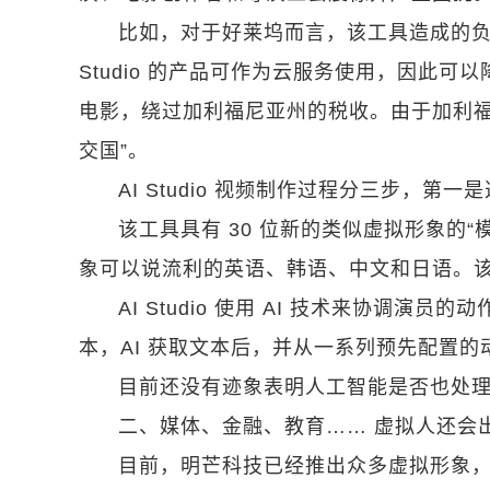
比如，对于好莱坞而言，该工具造成的负
Studio 的产品可作为云服务使用，因此
电影，绕过加利福尼亚州的税收。由于加利福
交国”。
AI Studio 视频制作过程分三步，
该工具具有 30 位新的类似虚拟形象的
象可以说流利的英语、韩语、中文和日语。该公
AI Studio 使用 AI 技术来协调
本，AI 获取文本后，并从一系列预先配置
目前还没有迹象表明人工智能是否也处
二、媒体、金融、教育…… 虚拟人还会
目前，明芒科技已经推出众多虚拟形象